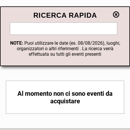
RICERCA RAPIDA
NOTE:
Puoi utilizzare le date (es. 08/08/2026), luoghi,
organizzatori o altri riferimenti . La ricerca verrà
effettuata su tutti gli eventi presenti
Al momento non ci sono eventi da
acquistare