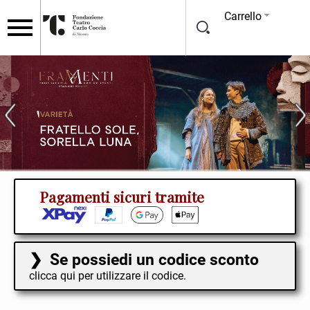
Carrello
Pagamenti sicuri tramite
Se possiedi un codice sconto
clicca qui per utilizzare il codice.