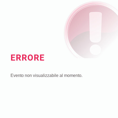
ERRORE
Evento non visualizzabile al momento.